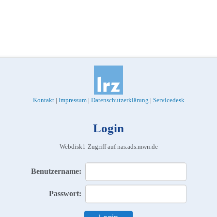
Kontakt
|
Impressum
|
Datenschutzerklärung
|
Servicedesk
Login
Webdisk1-Zugriff auf nas.ads.mwn.de
Benutzername:
Passwort: